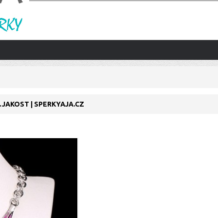
.JAKOST | SPERKYAJA.CZ