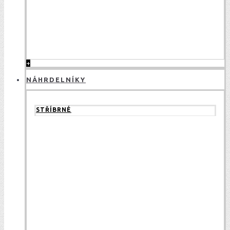
+
NÁHRDELNÍKY
STŘÍBRNÉ