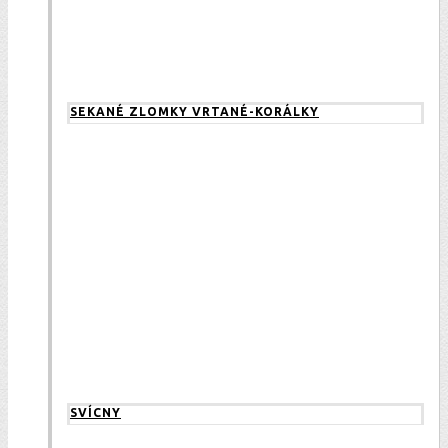
SEKANÉ ZLOMKY VRTANÉ-KORÁLKY
SVÍCNY