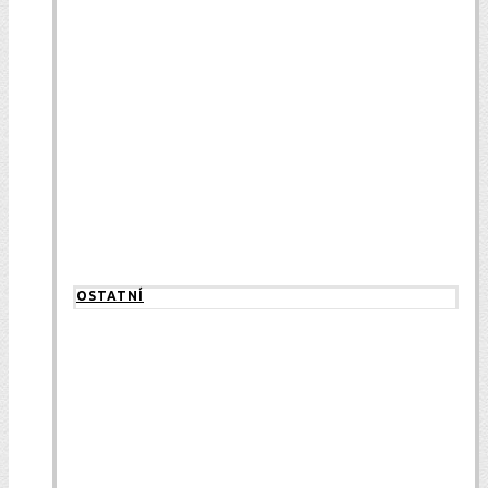
OSTATNÍ