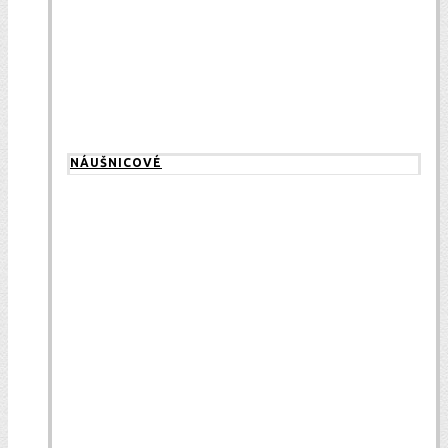
NÁUŠNICOVÉ