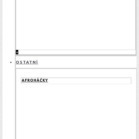
+
OSTATNÍ
AFROHÁČKY