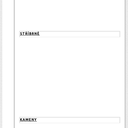
STŘÍBRNÉ
KAMENY