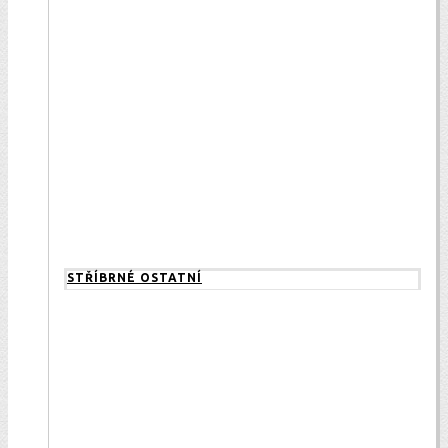
STŘÍBRNÉ OSTATNÍ