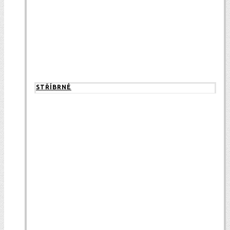
STŘÍBRNÉ