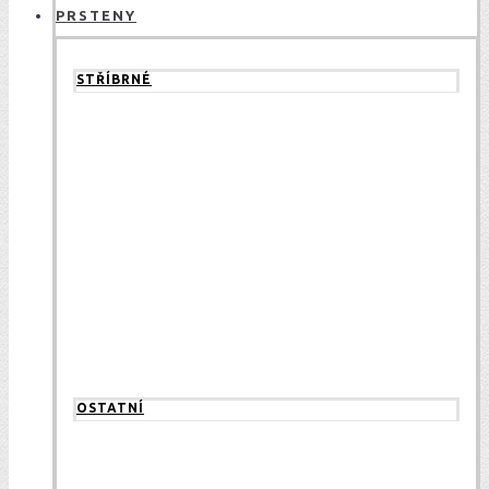
PRSTENY
STŘÍBRNÉ
OSTATNÍ