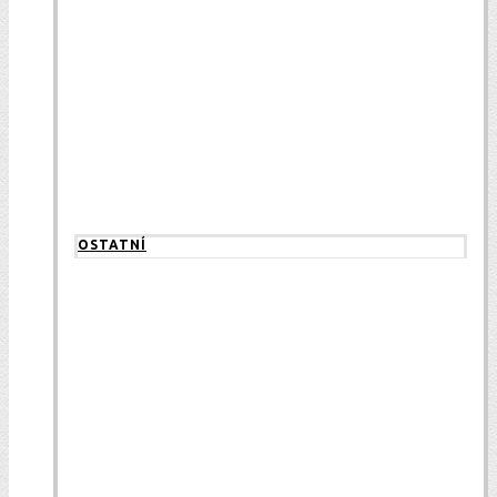
OSTATNÍ