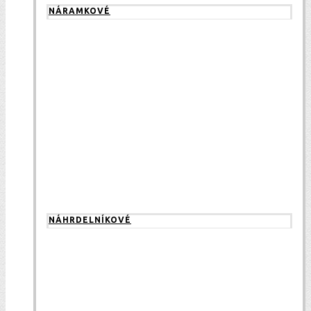
NÁRAMKOVÉ
NÁHRDELNÍKOVÉ