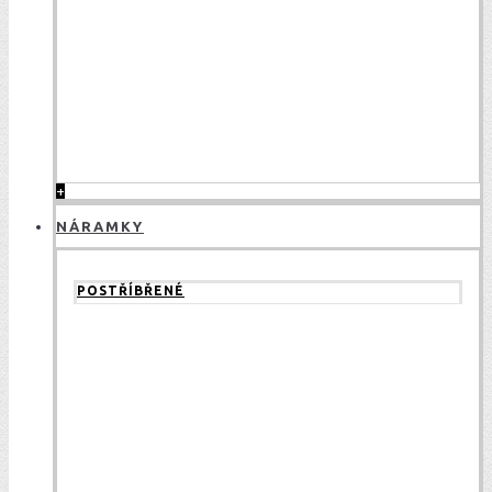
+
NÁRAMKY
POSTŘÍBŘENÉ