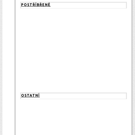
POSTŘÍBŘENÉ
OSTATNÍ