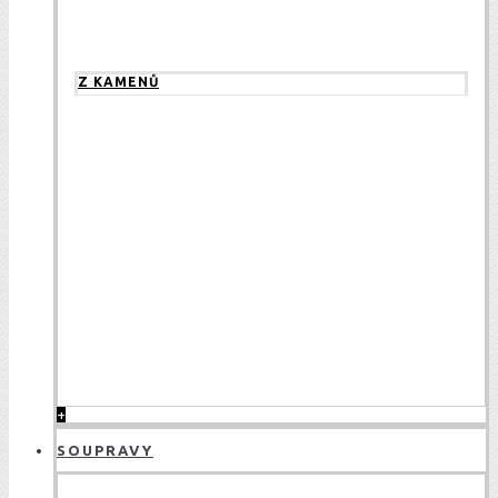
Z KAMENŮ
+
SOUPRAVY