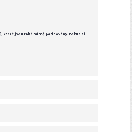
ů, které jsou také mírně patinovány. Pokud si