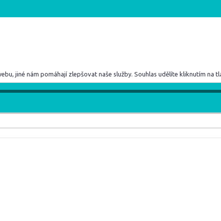
u, jiné nám pomáhají zlepšovat naše služby. Souhlas udělíte kliknutím na tla