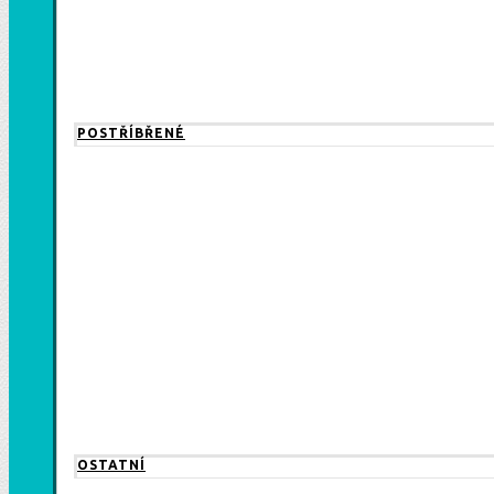
POSTŘÍBŘENÉ
OSTATNÍ