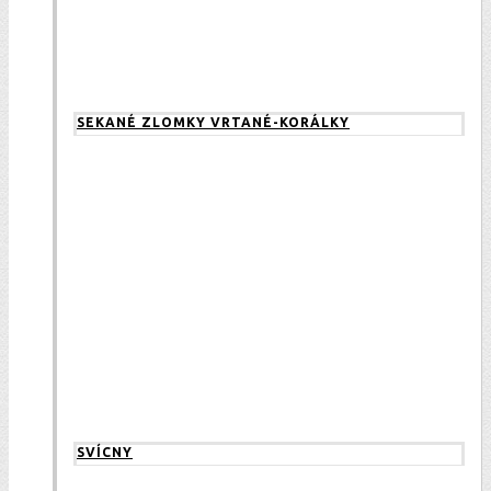
SEKANÉ ZLOMKY VRTANÉ-KORÁLKY
SVÍCNY