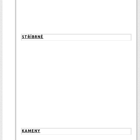
STŘÍBRNÉ
KAMENY