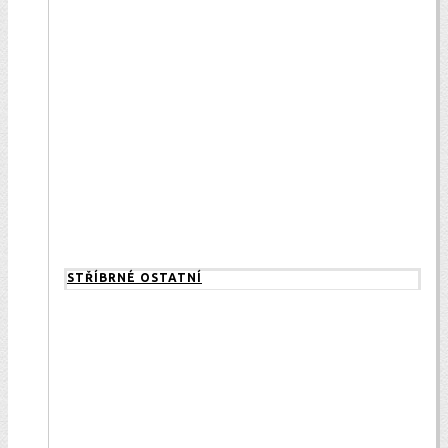
STŘÍBRNÉ OSTATNÍ