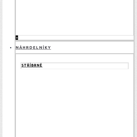
+
NÁHRDELNÍKY
STŘÍBRNÉ