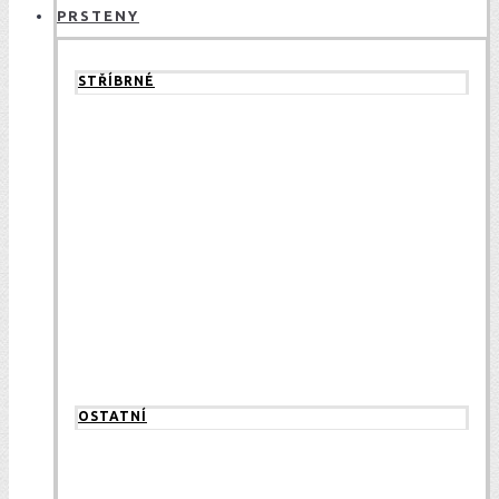
PRSTENY
STŘÍBRNÉ
OSTATNÍ