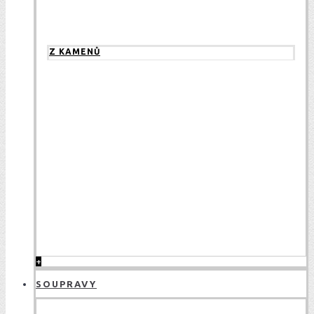
Z KAMENŮ
+
SOUPRAVY