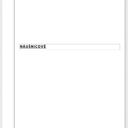
NÁUŠNICOVÉ