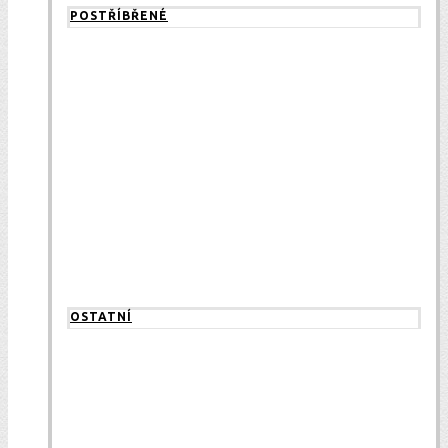
POSTŘÍBŘENÉ
OSTATNÍ