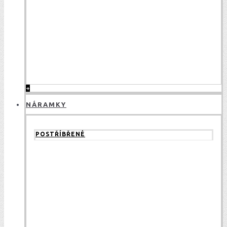
+
NÁRAMKY
POSTŘÍBŘENÉ