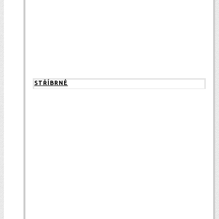
STŘÍBRNÉ