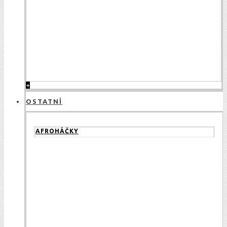
+
OSTATNÍ
AFROHÁČKY