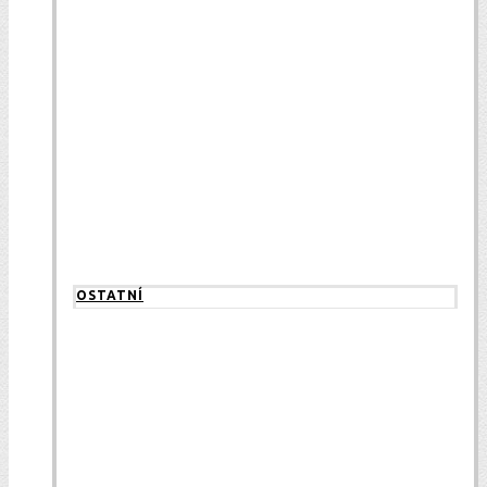
OSTATNÍ