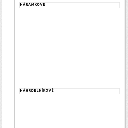
NÁRAMKOVÉ
NÁHRDELNÍKOVÉ