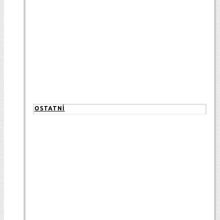
OSTATNÍ