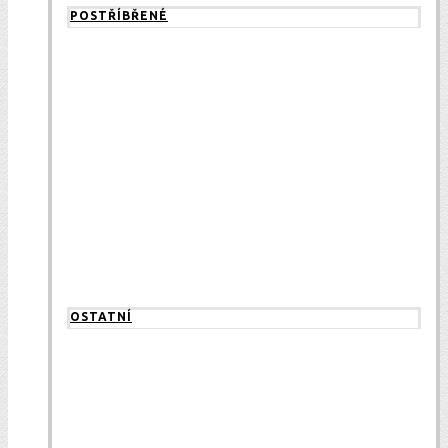
POSTŘÍBŘENÉ
OSTATNÍ