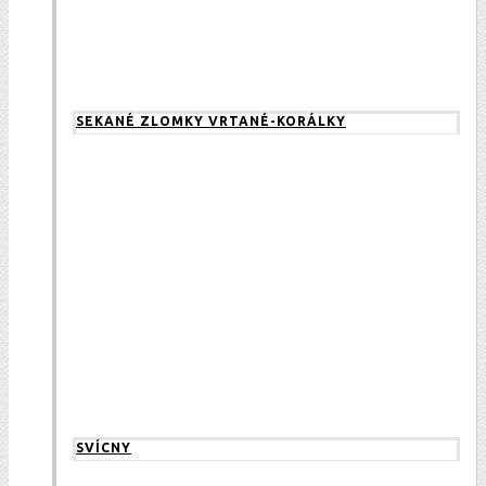
SEKANÉ ZLOMKY VRTANÉ-KORÁLKY
SVÍCNY