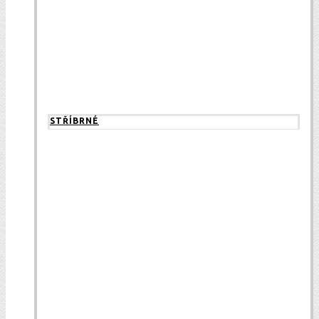
STŘÍBRNÉ