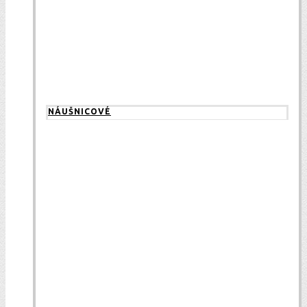
NÁUŠNICOVÉ