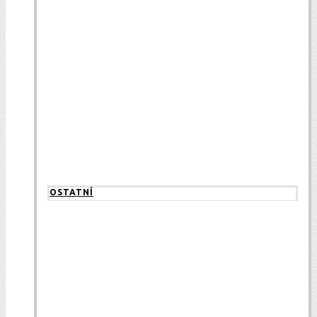
OSTATNÍ