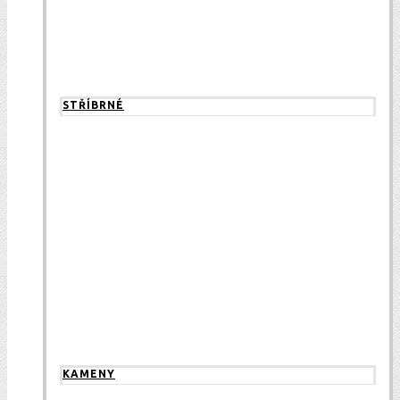
STŘÍBRNÉ
KAMENY