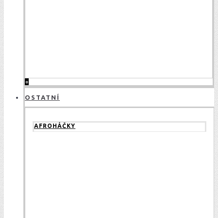
+
OSTATNÍ
AFROHÁČKY