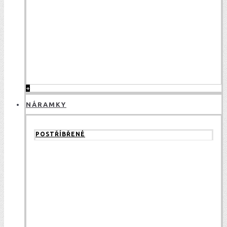
+
NÁRAMKY
POSTŘÍBŘENÉ