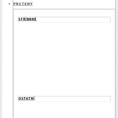
PRSTENY
STŘÍBRNÉ
OSTATNÍ