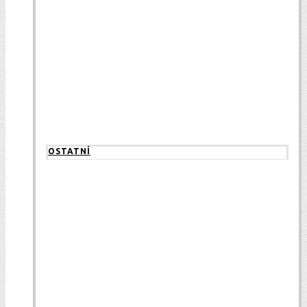
OSTATNÍ