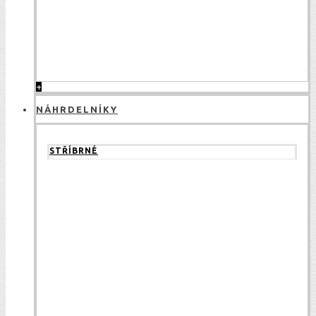
+
NÁHRDELNÍKY
STŘÍBRNÉ