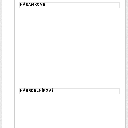
NÁRAMKOVÉ
NÁHRDELNÍKOVÉ