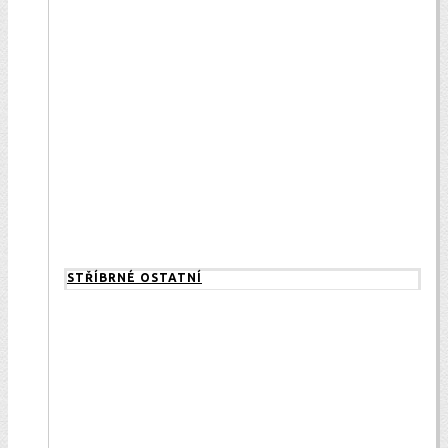
STŘÍBRNÉ OSTATNÍ