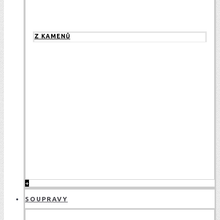
Z KAMENŮ
+
SOUPRAVY