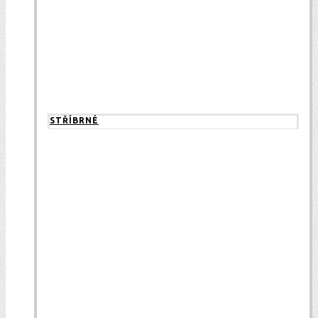
STŘÍBRNÉ