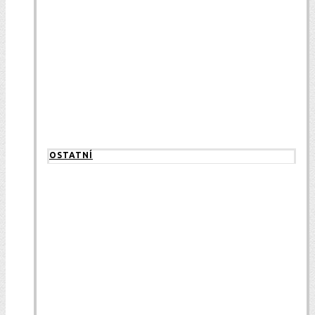
OSTATNÍ