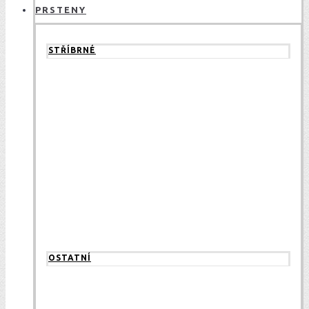
PRSTENY
STŘÍBRNÉ
OSTATNÍ