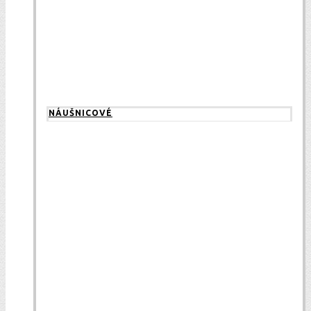
NÁUŠNICOVÉ