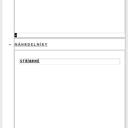
+
NÁHRDELNÍKY
STŘÍBRNÉ