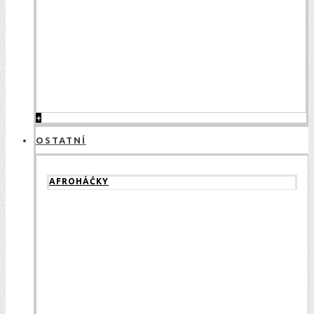
+
OSTATNÍ
AFROHÁČKY