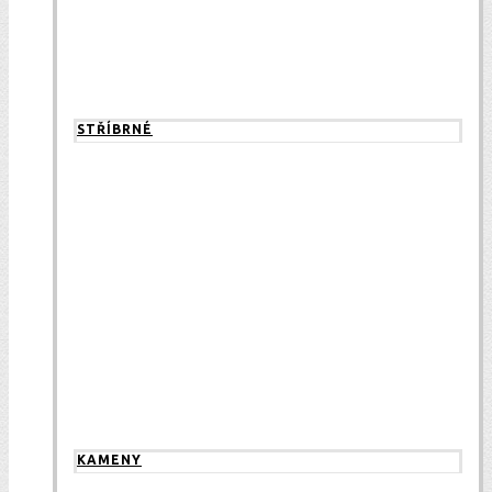
STŘÍBRNÉ
KAMENY