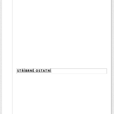
STŘÍBRNÉ OSTATNÍ