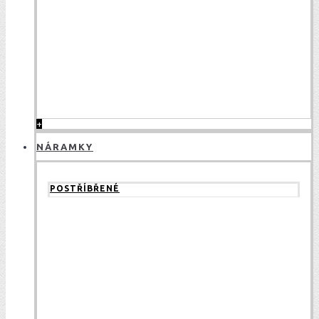
+
NÁRAMKY
POSTŘÍBŘENÉ