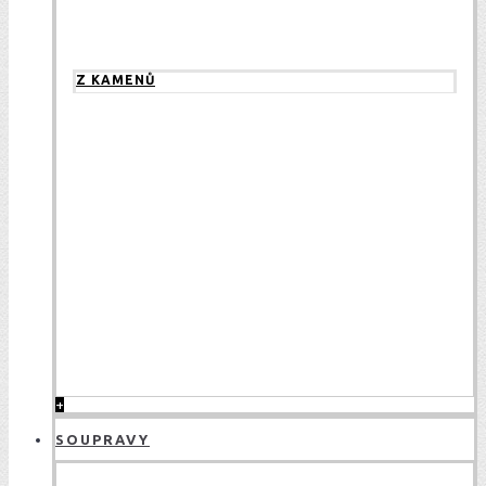
Z KAMENŮ
+
SOUPRAVY