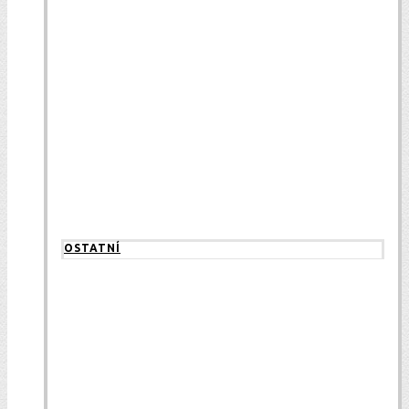
OSTATNÍ