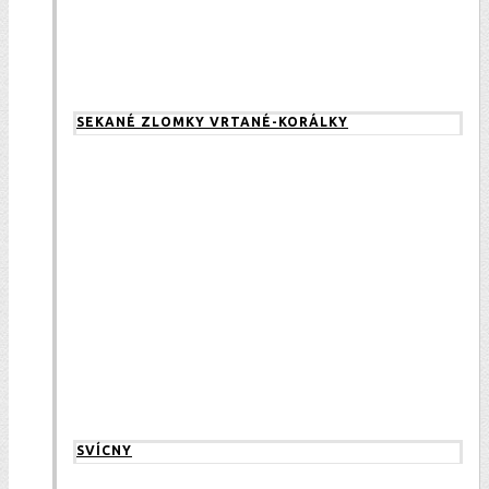
SEKANÉ ZLOMKY VRTANÉ-KORÁLKY
SVÍCNY