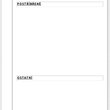
POSTŘÍBŘENÉ
OSTATNÍ