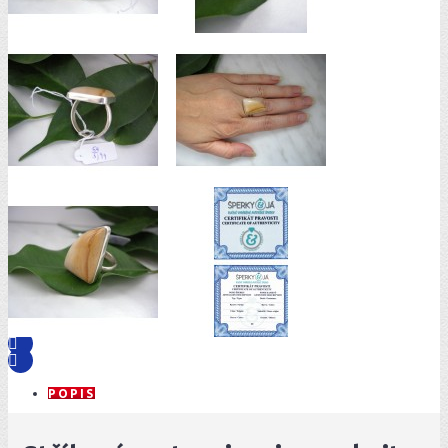
POPIS