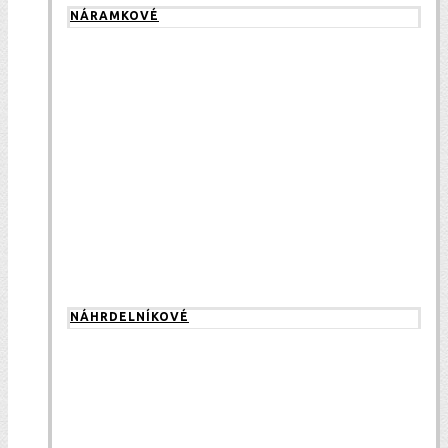
NÁRAMKOVÉ
NÁHRDELNÍKOVÉ