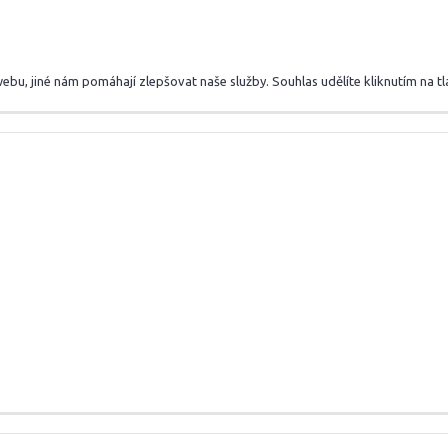
u, jiné nám pomáhají zlepšovat naše služby. Souhlas udělíte kliknutím na tla